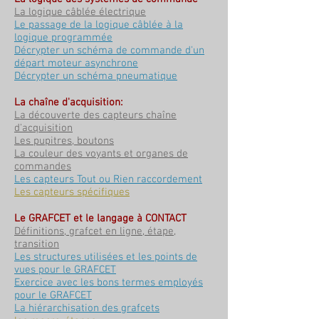
La logique câblée électrique
Le passage de la logique câblée à la
logique programmée
Décrypter un schéma de commande d'un
départ moteur asynchrone
Décrypter un schéma pneumatique
La chaîne d'acquisition:
La découverte des capteurs chaîne
d'acquisition
Les pupitres, boutons
La couleur des voyants et organes de
commandes
Les capteurs Tout ou Rien raccordement
Les capteurs spécifiques
Le GRAFCET et le langage à CONTACT
Définitions, grafcet en ligne, étape,
transition
Les structures utilisées et les points de
vues pour le GRAFCET
Exercice avec les bons termes employés
pour le GRAFCET
La hiérarchisation des grafcets